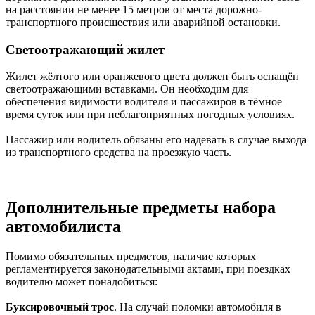
на расстоянии не менее 15 метров от места дорожно-
транспортного происшествия или аварийной остановки.
Светоотражающий жилет
Жилет жёлтого или оранжевого цвета должен быть оснащён
светоотражающими вставками. Он необходим для
обеспечения видимости водителя и пассажиров в тёмное
время суток или при неблагоприятных погодных условиях.
Пассажир или водитель обязаны его надевать в случае выхода
из транспортного средства на проезжую часть.
Дополнительные предметы набора
автомобилиста
Помимо обязательных предметов, наличие которых
регламентируется законодательными актами, при поездках
водителю может понадобиться:
Буксировочный трос
. На случай поломки автомобиля в