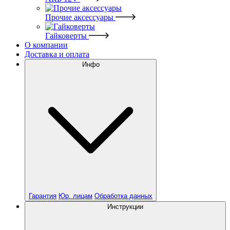
Прочие аксессуары
Гайковерты
О компании
Доставка и оплата
Инфо
Гарантия
Юр. лицам
Обработка данных
Инструкции