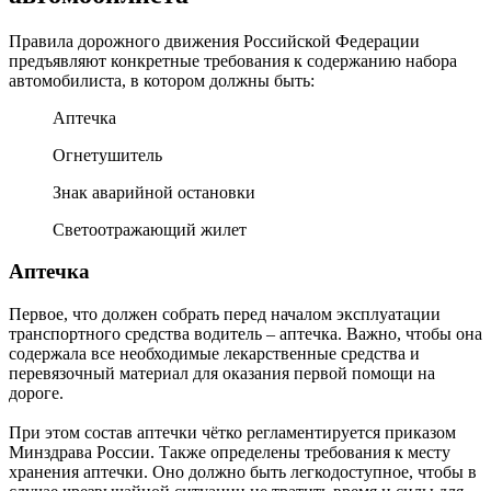
Правила дорожного движения Российской Федерации
предъявляют конкретные требования к содержанию набора
автомобилиста, в котором должны быть:
Аптечка
Огнетушитель
Знак аварийной остановки
Светоотражающий жилет
Аптечка
Первое, что должен собрать перед началом эксплуатации
транспортного средства водитель – аптечка. Важно, чтобы она
содержала все необходимые лекарственные средства и
перевязочный материал для оказания первой помощи на
дороге.
При этом состав аптечки чётко регламентируется приказом
Минздрава России. Также определены требования к месту
хранения аптечки. Оно должно быть легкодоступное, чтобы в