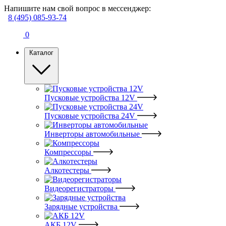
Напишите нам свой вопрос в мессенджер:
8 (495) 085-93-74
0
Каталог
Пусковые устройства 12V
Пусковые устройства 24V
Инверторы автомобильные
Компрессоры
Алкотестеры
Видеорегистраторы
Зарядные устройства
АКБ 12V