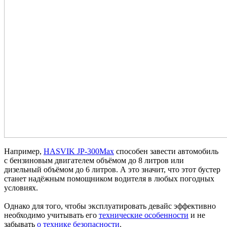
Например,
HASVIK JP-300Max
способен завести автомобиль
с бензиновым двигателем объёмом до 8 литров или
дизельный объёмом до 6 литров. А это значит, что этот бустер
станет надёжным помощником водителя в любых погодных
условиях.
Однако для того, чтобы эксплуатировать девайс эффективно
необходимо учитывать его
технические особенности
и не
забывать
о технике безопасности
.