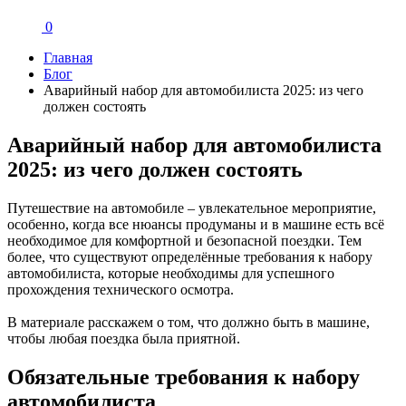
0
Главная
Блог
Аварийный набор для автомобилиста 2025: из чего
должен состоять
Аварийный набор для автомобилиста
2025: из чего должен состоять
Путешествие на автомобиле – увлекательное мероприятие,
особенно, когда все нюансы продуманы и в машине есть всё
необходимое для комфортной и безопасной поездки. Тем
более, что существуют определённые требования к набору
автомобилиста, которые необходимы для успешного
прохождения технического осмотра.
В материале расскажем о том, что должно быть в машине,
чтобы любая поездка была приятной.
Обязательные требования к набору
автомобилиста