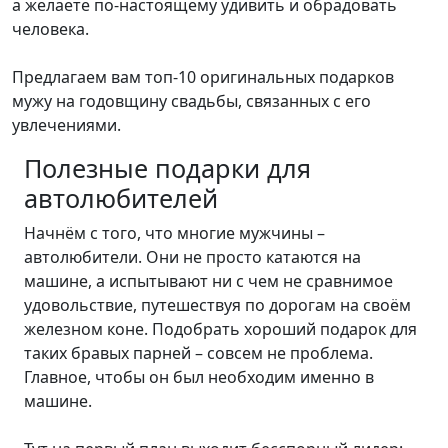
а желаете по-настоящему удивить и обрадовать
человека.
Предлагаем вам топ-10 оригинальных подарков
мужу на годовщину свадьбы, связанных с его
увлечениями.
Полезные подарки для
автолюбителей
Начнём с того, что многие мужчины –
автолюбители. Они не просто катаются на
машине, а испытывают ни с чем не сравнимое
удовольствие, путешествуя по дорогам на своём
железном коне. Подобрать хороший подарок для
таких бравых парней – совсем не проблема.
Главное, чтобы он был необходим именно в
машине.