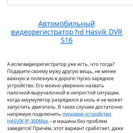
Автомобильный
видеорегистратор hd Hasvik DVR
S16
А если видеорегистратор уже есть, что тогда?
Подарите своему мужу другую вещь, не менее
важную и полезную в дороге: пуско-зарядное
устройство. Его можно уверенно назвать
палочкой-выручалочкой в непростой ситуации,
когда аккумулятор разрядился в ноль и не может
запустить двигатель. В таких случаях достаточно
напрямую подключить
пусковое устройство
HASVIK JP-300Max
– и машина без проблем
заведётся! Причём, этот вариант сработает, даже