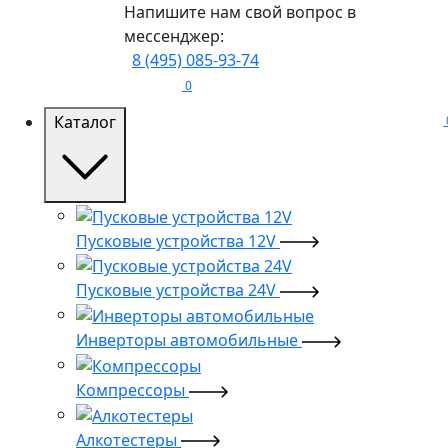
Напишите нам свой вопрос в
мессенджер:
8 (495) 085-93-74
0
Каталог
Пусковые устройства 12V
Пусковые устройства 24V
Инверторы автомобильные
Компрессоры
Алкотестеры