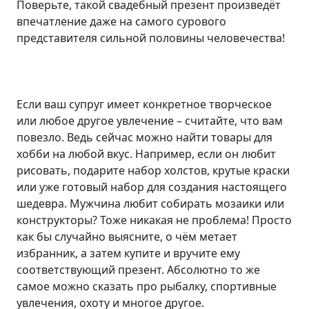
Поверьте, такой свадебный презент произведёт
впечатление даже на самого сурового
представителя сильной половины человечества!
Если ваш супруг имеет конкретное творческое
или любое другое увлечение – считайте, что вам
повезло. Ведь сейчас можно найти товары для
хобби на любой вкус. Например, если он любит
рисовать, подарите набор холстов, крутые краски
или уже готовый набор для создания настоящего
шедевра. Мужчина любит собирать мозаики или
конструкторы? Тоже никакая не проблема! Просто
как бы случайно выясните, о чём метает
избранник, а затем купите и вручите ему
соответствующий презент. Абсолютно то же
самое можно сказать про рыбалку, спортивные
увлечения, охоту и многое другое.