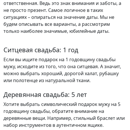
ответственная. Ведь это знак внимания и заботы, а
не просто презент. Самое логичное в таких
ситуациях – опираться на значение даты. Мы не
будем описывать все варианты, а рассмотрим
только наиболее значимые, юбилейные даты.
Ситцевая свадьба: 1 год
Если вы ищите подарок на 1 годовщину свадьбы
мужу, исходите из того, что она ситцевая. А значит,
можно выбрать хороший, дорогой халат, рубашку
или полотенце из натуральной ткани.
Деревянная свадьба: 5 лет​
Хотите выбрать символический подарок мужу на 5
годовщину свадьбы, обратите внимание на
деревянные вещи. Например, стильный браслет или
набор инструментов в аутентичном ящике.