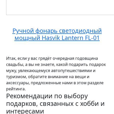
Ручной фонарь светодиодный
мощный Hasvik Lantern FL-01
Итак, если у вас грядёт очередная годовщина
свадьбы, а вы не знаете, какой подарить подарок
мужу, увлекающемуся автопутешествиями и
туризмом, обратите внимание на вещи и
аксессуары, предложенные нами в этом разделе
рейтинга.
Рекомендации по выбору
подарков, связанных с хобби и
интересами