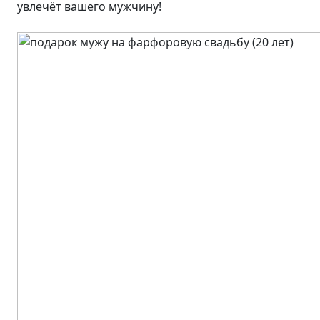
увлечёт вашего мужчину!