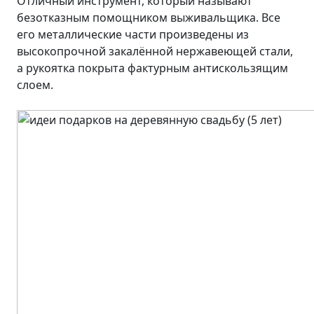
Отличный инструмент, который называют
безотказным помощником выживальщика. Все
его металлические части произведены из
высокопрочной закалённой нержавеющей стали,
а рукоятка покрыта фактурным антискользящим
слоем.