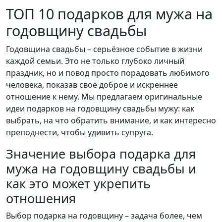
ТОП 10 подарков для мужа на
годовщину свадьбы
Годовщина свадьбы – серьёзное событие в жизни
каждой семьи. Это не только глубоко личный
праздник, но и повод просто порадовать любимого
человека, показав своё доброе и искреннее
отношение к нему. Мы предлагаем оригинальные
идеи подарков на годовщину свадьбы мужу: как
выбрать, на что обратить внимание, и как интересно
преподнести, чтобы удивить супруга.
Значение выбора подарка для
мужа на годовщину свадьбы и
как это может укрепить
отношения
Выбор подарка на годовщину – задача более, чем