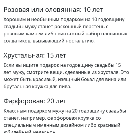
Розовая или оловянная: 10 лет​
Хорошим и необычным подарком на 10 годовщину
свадьбы мужу станет роскошный перстень с
розовым камнем либо винтажный набор оловянных
солдатиков, вызывающий ностальгию.
Хрустальная: 15 лет
Если вы ищите подарок на годовщину свадьбы 15
лет мужу, смотрите вещи, сделанные из хрусталя. Это
может быть красивый, изящный бокал для вина или
брутальная кружка для пива.
Фарфоровая: 20 лет
Классным подарком мужу на 20 годовщину свадьбы
станет, например, фарфоровая кружка со
специальным именным дизайном либо красивый
юбилейный медальон.