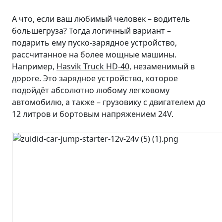
А что, если ваш любимый человек – водитель
большегруза? Тогда логичный вариант –
подарить ему пуско-зарядное устройство,
рассчитанное на более мощные машины.
Например,
Hasvik Truck HD-40
, незаменимый в
дороге. Это зарядное устройство, которое
подойдёт абсолютно любому легковому
автомобилю, а также – грузовику с двигателем до
12 литров и бортовым напряжением 24V.