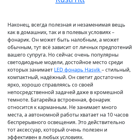
Наконец, всегда полезная и незаменимая вещь
как в домашних, так и в полевых условиях –
фонарик. Он может быть налобным, а может
обычным, тут всё зависит от личных предпотений
вашего супруга. Но сейчас очень популярны
светодиодные модели, достойное место среди
которых занимает
LED фонарь Hasvik
– стильный,
компактный, надёжный. Он светит достаточно
ярко, хорошо справляясь со своей
непосредственной задачей даже в кромешной
темноте. Батарейка встроенная, фонарик
относится к карманным. Не занимает много
места, а автономной работы хватает на 10 часов
беспрерывного освещения. Это действительно
тот аксессуар, который очень полезен и
эффективен в любых условиях.