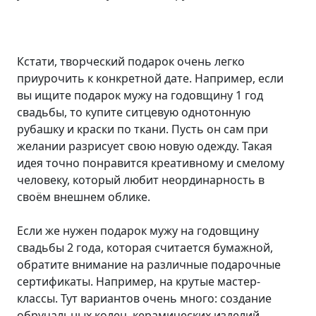
Кстати, творческий подарок очень легко
приурочить к конкретной дате. Например, если
вы ищите подарок мужу на годовщину 1 год
свадьбы, то купите ситцевую однотонную
рубашку и краски по ткани. Пусть он сам при
желании разрисует свою новую одежду. Такая
идея точно понравится креативному и смелому
человеку, который любит неординарность в
своём внешнем облике.
Если же нужен подарок мужу на годовщину
свадьбы 2 года, которая считается бумажной,
обратите внимание на различные подарочные
сертификаты. Например, на крутые мастер-
классы. Тут вариантов очень много: создание
обручальных колец, керамических изделий,