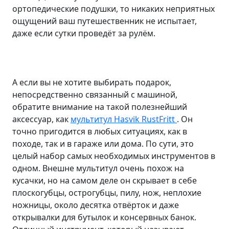
ортопедические подушки, то никаких неприятных
ощущений ваш путешественник не испытает,
даже если сутки проведёт за рулём.
А если вы не хотите выбирать подарок,
непосредственно связанный с машиной,
обратите внимание на такой полезнейший
аксессуар, как
мультитул Hasvik RustFritt
. Он
точно пригодится в любых ситуациях, как в
походе, так и в гараже или дома. По сути, это
целый набор самых необходимых инструментов в
одном. Внешне мультитул очень похож на
кусачки, но на самом деле он скрывает в себе
плоскогубцы, острогубцы, пилу, нож, неплохие
ножницы, около десятка отвёрток и даже
открывалки для бутылок и консервных банок.