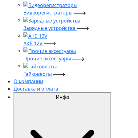
Видеорегистраторы
Зарядные устройства
АКБ 12V
Прочие аксессуары
Гайковерты
О компании
Доставка и оплата
Инфо