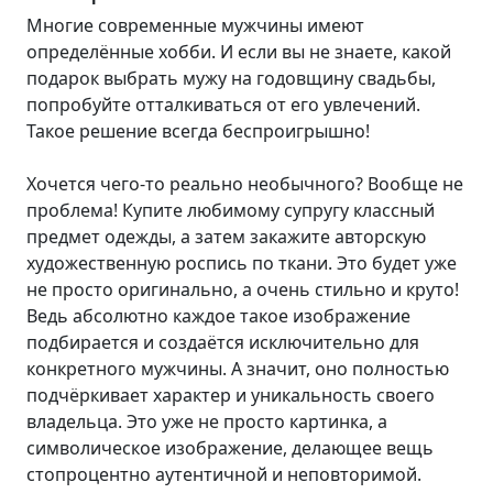
Многие современные мужчины имеют
определённые хобби. И если вы не знаете, какой
подарок выбрать мужу на годовщину свадьбы,
попробуйте отталкиваться от его увлечений.
Такое решение всегда беспроигрышно!
Хочется чего-то реально необычного? Вообще не
проблема! Купите любимому супругу классный
предмет одежды, а затем закажите авторскую
художественную роспись по ткани. Это будет уже
не просто оригинально, а очень стильно и круто!
Ведь абсолютно каждое такое изображение
подбирается и создаётся исключительно для
конкретного мужчины. А значит, оно полностью
подчёркивает характер и уникальность своего
владельца. Это уже не просто картинка, а
символическое изображение, делающее вещь
стопроцентно аутентичной и неповторимой.