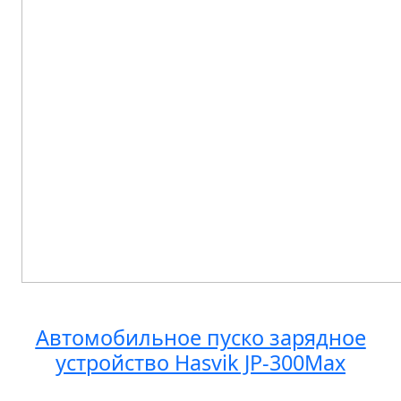
Автомобильное пуско зарядное
устройство Hasvik JP-300Max