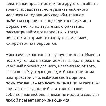
креативных презентов и много другого, чтобы не
только порадовать, но и удивить любимого
человека на годовщину свадьбы. главное,
выбирая сюрприз, не подходите к нему чисто
формально. используйте свою фантазию,
рассматривайте все варианты, и тогда
обязательно придёт в голову та самая идея,
которая точно понравится.
Никто лучше вас вашего супруга не знает. Именно
поэтому только вы сами можете выбрать реально
классный презент для него, независимо от того,
какая по счёту годовщина дня бракосочетания
вам предстоит. Но, выбирая свой сюрприз,
помните: вещи – это всего лишь вещи. И какие бы
крутые аксессуары не были, только ваши
собственные любовь, внимание и забота сделают
любой презент запоминающимся!