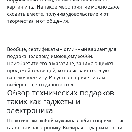
картин и т.д. На такое мероприятие можно даже
сходить вместе, получив удовольствие и от
творчества, и от общения.
Вообще, сертификаты – отличный вариант для
подарка человеку, имеющему хобби.
Приобретите его в магазине, занимающемся
продажей тех вещей, которые заинтересуют
вашему мужчину. И пусть он придёт и сам
выберет то, что давно хотел.
Обзор технических подарков,
таких как гаджеты и
электроника
Практически любой мужчина любит современные
гаджеты и электронику. Выбирая подарки из этой