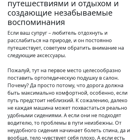
путешествиями и отдыхом и
создающие незабываемые
воспоминания
Если ваш супруг – любитель отдохнуть и
расслабиться на природе, и он постоянно
путешествует, советуем обратить внимание на
следующие аксессуары.
Пожалуй, тут на первое место целесообразно
поставить ортопедическую подушку в салон.
Почему? Да просто потому, что дорога должна
быть максимально комфортной, особенно, если
путь предстоит неблизкий. К сожалению, далеко
не каждая машина может похвастаться реально
удобными сидениями. А если они не подходят
водителю, то проблемы в пути неизбежны. От
неудобного сидения начинает болеть спина, да и
вообще, тело чувствует себя плохо. А если есть