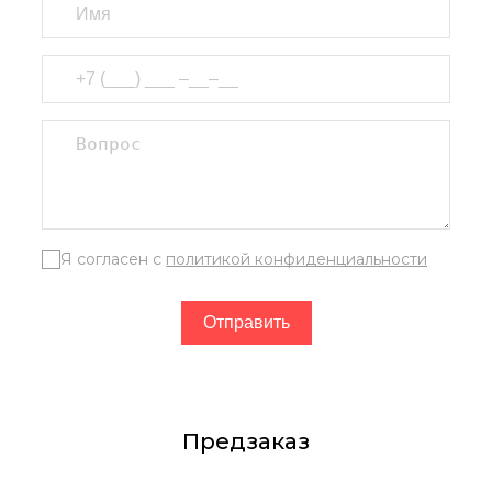
Я согласен с
политикой конфиденциальности
Предзаказ