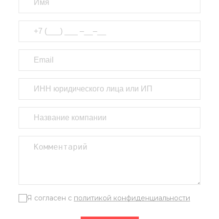
Я согласен с
политикой конфиденциальности