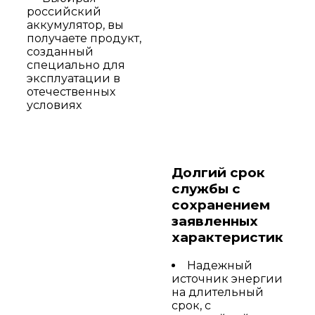
российский
аккумулятор, вы
получаете продукт,
созданный
специально для
эксплуатации в
отечественных
условиях
Долгий срок
службы с
сохранением
заявленных
характеристик
Надежный
источник энергии
на длительный
срок, с