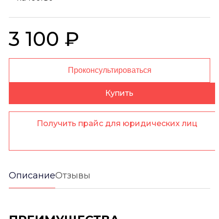
3 100 ₽
Проконсультироваться
Купить
Получить прайс для юридических лиц
Описание
Отзывы