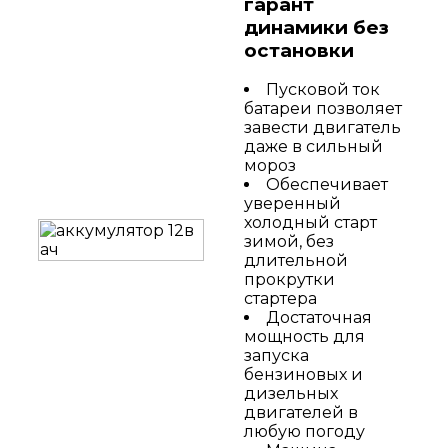
гарант
динамики без
остановки
Пусковой ток
батареи позволяет
завести двигатель
даже в сильный
мороз
Обеспечивает
уверенный
холодный старт
зимой, без
длительной
прокрутки
стартера
Достаточная
мощность для
запуска
бензиновых и
дизельных
двигателей в
любую погоду