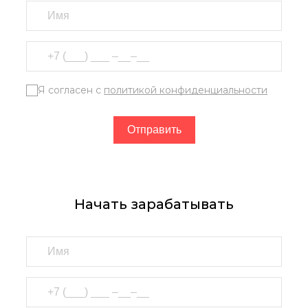
Я согласен с
политикой конфиденциальности
Начать зарабатывать