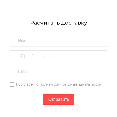
Расчитать доставку
Я согласен с
политикой конфиденциальности