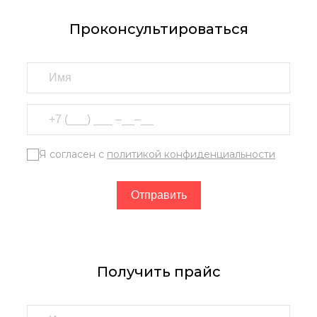
Проконсультироваться
Я согласен с
политикой конфиденциальности
Получить прайс