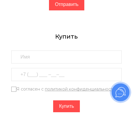
Купить
Я согласен с
политикой конфиденциальности