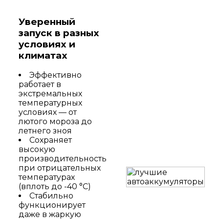
Уверенный
запуск в разных
условиях и
климатах
Эффективно
работает в
экстремальных
температурных
условиях — от
лютого мороза до
летнего зноя
Сохраняет
высокую
производительность
при отрицательных
температурах
(вплоть до -40 °C)
Стабильно
функционирует
даже в жаркую