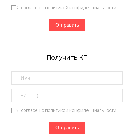
Я согласен с
политикой конфиденциальности
Получить КП
Я согласен с
политикой конфиденциальности