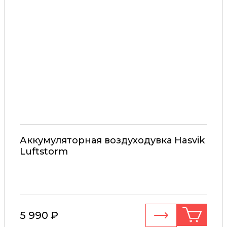
Аккумуляторная воздуходувка Hasvik
Luftstorm
5 990 ₽