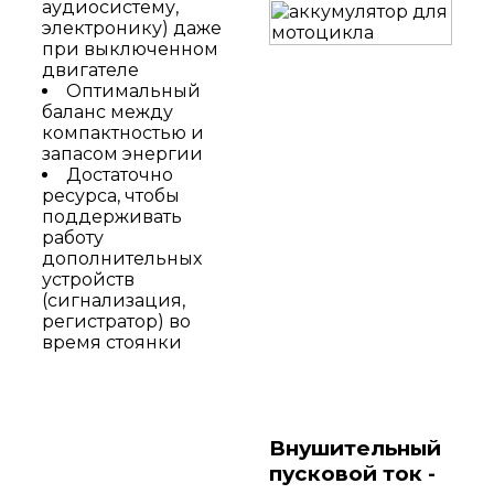
аудиосистему,
электронику) даже
при выключенном
двигателе
Оптимальный
баланс между
компактностью и
запасом энергии
Достаточно
ресурса, чтобы
поддерживать
работу
дополнительных
устройств
(сигнализация,
регистратор) во
время стоянки
Внушительный
пусковой ток -