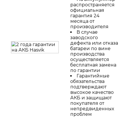
распространяется
официальная
гарантия 24
месяца от
производителя
В случае
заводского
дефекта или отказа
батареи по вине
производства
осуществляется
бесплатная замена
по гарантии
Гарантийные
обязательства
подтверждают
высокое качество
АКБ и защищают
покупателя от
непредвиденных
проблем