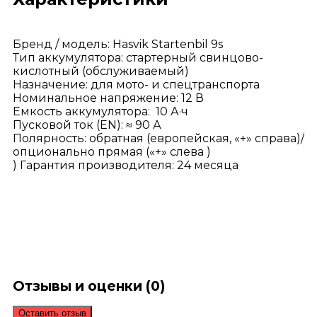
Бренд / модель: Hasvik Startenbil 9s
Тип аккумулятора: стартерный свинцово-
кислотный (обслуживаемый)
Назначение: для мото- и спецтранспорта
Номинальное напряжение: 12 В
Емкость аккумулятора: 10 А·ч
Пусковой ток (EN): ≈ 90 А
Полярность: обратная (европейская, «+» справа)/
опционально прямая («+» слева )
) Гарантия производителя: 24 месяца
Отзывы и оценки
(0)
Оставить отзыв