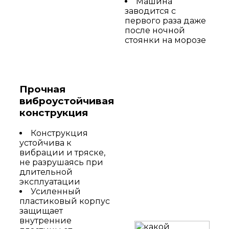
Машина
заводится с
первого раза даже
после ночной
стоянки на морозе
Прочная
виброустойчивая
конструкция
Конструкция
устойчива к
вибрации и тряске,
не разрушаясь при
длительной
эксплуатации
Усиленный
пластиковый корпус
защищает
внутренние