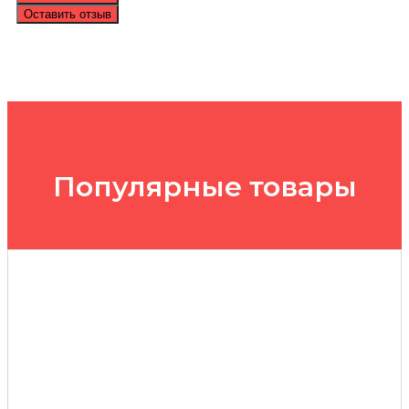
Оставить отзыв
Популярные товары