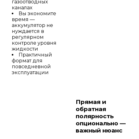
газоотводных
каналах
Вы экономите
время —
аккумулятор не
нуждается в
регулярном
контроле уровня
жидкости
Практичный
формат для
повседневной
эксплуатации
Прямая и
обратная
полярность
опционально —
важный нюанс