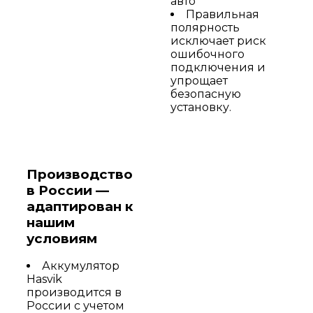
авто
Правильная
полярность
исключает риск
ошибочного
подключения и
упрощает
безопасную
установку.
Производство
в России —
адаптирован к
нашим
условиям
Аккумулятор
Hasvik
производится в
России с учетом