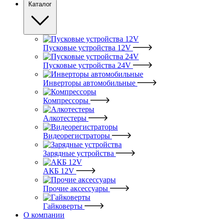
Каталог
Пусковые устройства 12V
Пусковые устройства 24V
Инверторы автомобильные
Компрессоры
Алкотестеры
Видеорегистраторы
Зарядные устройства
АКБ 12V
Прочие аксессуары
Гайковерты
О компании