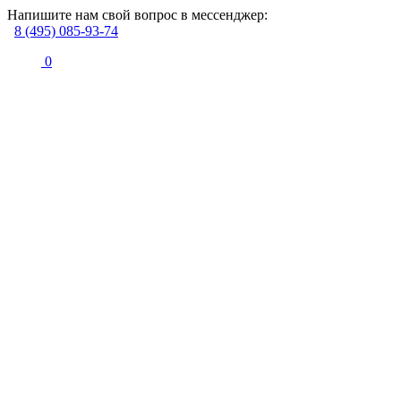
Напишите нам свой вопрос в мессенджер:
8 (495) 085-93-74
0