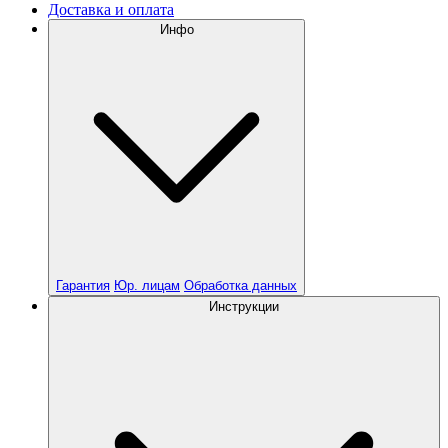
Доставка и оплата
Инфо
Гарантия
Юр. лицам
Обработка данных
Инструкции