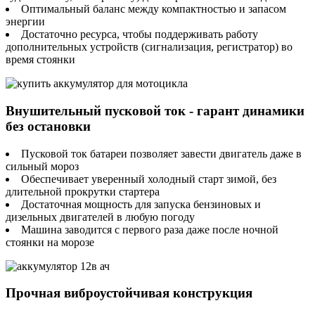
Оптимальный баланс между компактностью и запасом
энергии
Достаточно ресурса, чтобы поддерживать работу
дополнительных устройств (сигнализация, регистратор) во
время стоянки
Внушительный пусковой ток - гарант динамики
без остановки
Пусковой ток батареи позволяет завести двигатель даже в
сильный мороз
Обеспечивает уверенный холодный старт зимой, без
длительной прокрутки стартера
Достаточная мощность для запуска бензиновых и
дизельных двигателей в любую погоду
Машина заводится с первого раза даже после ночной
стоянки на морозе
Прочная виброустойчивая конструкция