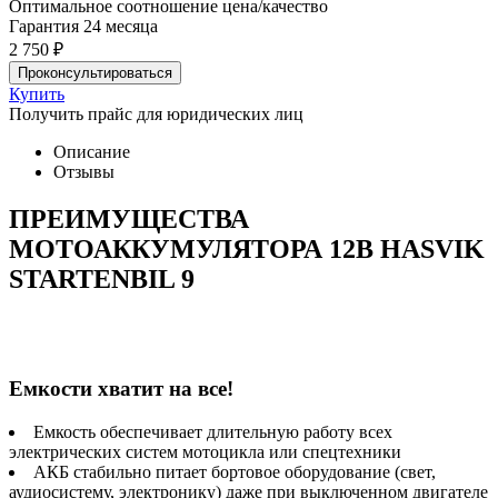
Оптимальное соотношение цена/качество
Гарантия 24 месяца
2 750 ₽
Проконсультироваться
Купить
Получить прайс для юридических лиц
Описание
Отзывы
ПРЕИМУЩЕСТВА
МОТОАККУМУЛЯТОРА 12В HASVIK
STARTENBIL 9
Емкости хватит на все!
Емкость обеспечивает длительную работу всех
электрических систем мотоцикла или спецтехники
АКБ стабильно питает бортовое оборудование (свет,
аудиосистему, электронику) даже при выключенном двигателе