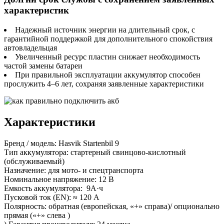
характеристик
Надежный источник энергии на длительный срок, с
гарантийной поддержкой для дополнительного спокойствия
автовладельцая
Увеличенный ресурс пластин снижает необходимость
частой замены батареи
При правильной эксплуатации аккумулятор способен
прослужить 4–6 лет, сохраняя заявленные характеристики
Характеристики
Бренд / модель: Hasvik Startenbil 9
Тип аккумулятора: стартерный свинцово-кислотный
(обслуживаемый)
Назначение: для мото- и спецтранспорта
Номинальное напряжение: 12 В
Емкость аккумулятора: 9А·ч
Пусковой ток (EN): ≈ 120 А
Полярность: обратная (европейская, «+» справа)/ опционально
прямая («+» слева )