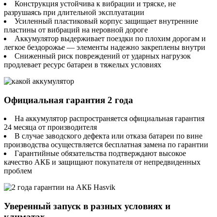
Конструкция устойчива к вибрации и тряске, не
разрушаясь при длительной эксплуатации
Усиленный пластиковый корпус защищает внутренние
пластины от вибраций на неровной дороге
Аккумулятор выдерживает поездки по плохим дорогам и
легкое бездорожье — элементы надежно закреплены внутри
Сниженный риск повреждений от ударных нагрузок
продлевает ресурс батареи в тяжелых условиях
Официальная гарантия 2 года
На аккумулятор распространяется официальная гарантия
24 месяца от производителя
В случае заводского дефекта или отказа батареи по вине
производства осуществляется бесплатная замена по гарантии
Гарантийные обязательства подтверждают высокое
качество АКБ и защищают покупателя от непредвиденных
проблем
Уверенный запуск в разных условиях и
климатах