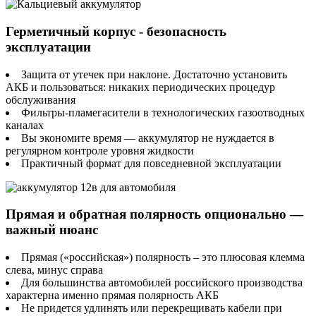
Герметичный корпус - безопасность
эксплуатации
Защита от утечек при наклоне. Достаточно установить
АКБ и пользоваться: никаких периодических процедур
обслуживания
Фильтры-пламегасители в технологических газоотводных
каналах
Вы экономите время — аккумулятор не нуждается в
регулярном контроле уровня жидкости
Практичный формат для повседневной эксплуатации
Прямая и обратная полярность опционально —
важный нюанс
Прямая («российская») полярность – это плюсовая клемма
слева, минус справа
Для большинства автомобилей российского производства
характерна именно прямая полярность АКБ
Не придется удлинять или перекрещивать кабели при