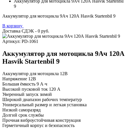
Аккумулятор для мотоцикла 9Ач 120А Hasvik Startenbil
9
Аккумулятор для мотоцикла 9Ач 120А Hasvik Startenbil 9
В корзину
Доставка СДЭК - 0 руб.
Артикул: PD-1061
Аккумулятор для мотоцикла 9Ач 120А
Hasvik Startenbil 9
Аккумулятор для мотоцикла 12В
Напряжение 12В
Большая ёмкость 9 А·ч
Высокий пусковой ток 120 А
Уверенный запуск зимой
Широкий диапазон рабочих температур
Универсальный размер и легкая установка
Низкий саморазряд
Долгий срок службы
Прочная виброустойчивая конструкция
Герметичный корпус и безопасность