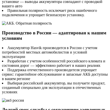
установке — выводы аккумулятора совпадают с проводкой
вашего авто
Правильная полярность исключает риск ошибочного
подключения и упрощает безопасную установку.
Производство в России — адаптирован к нашим
условиям
Аккумулятор Hasvik производится в России с учетом
потребностей местных автомобилистов и условий
эксплуатации
Разработан с учетом особенностей российского климата и
состояния дорог — эффективно работает в наших реалиях
Поддержка отечественного производителя упрощает
сервис: гарантийное обслуживание и запасные АКБ доступны
в вашем регионе
Выбирая российский аккумулятор, вы получаете продукт,
созданный специально для эксплуатации в отечественных
условиях
Долгий срок службы с сохранением заявленных